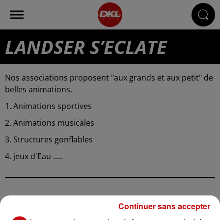
LANDSER S’ECLATE
Nos associations proposent "aux grands et aux petit" de
belles animations.
1. Animations sportives
2. Animations musicales
3. Structures gonflables
4. jeux d'Eau .....
Continuer sans accepter
Ajouter à votre calendrier