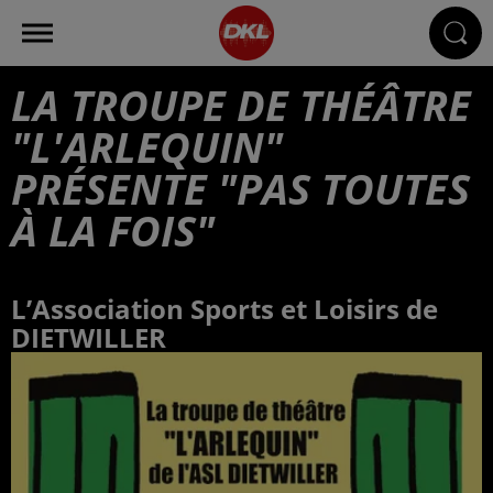
LA TROUPE DE THÉÂTRE
"L'ARLEQUIN"
PRÉSENTE "PAS TOUTES
À LA FOIS"
L’Association Sports et Loisirs de
DIETWILLER