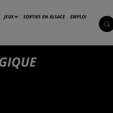
JEUX
SORTIES EN ALSACE
EMPLOI
GIQUE