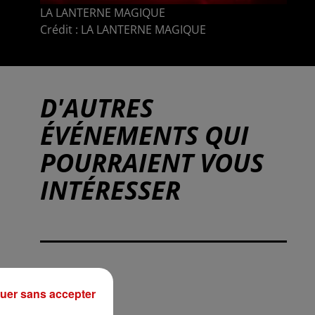
LA LANTERNE MAGIQUE
Crédit :
LA LANTERNE MAGIQUE
D'AUTRES
ÉVÉNEMENTS QUI
POURRAIENT VOUS
INTÉRESSER
uer sans accepter