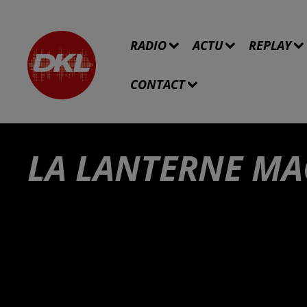
RADIO
ACTU
REPLAY
CONTACT
LA LANTERNE MA