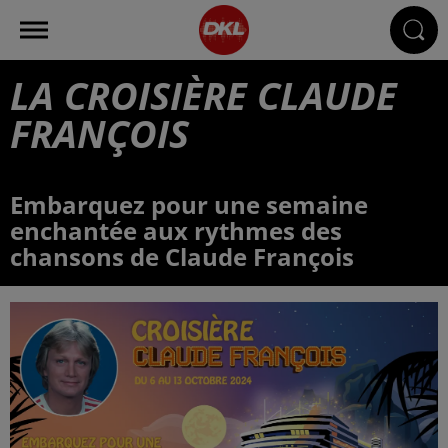
LA CROISIÈRE CLAUDE
FRANÇOIS
Embarquez pour une semaine
enchantée aux rythmes des
chansons de Claude François