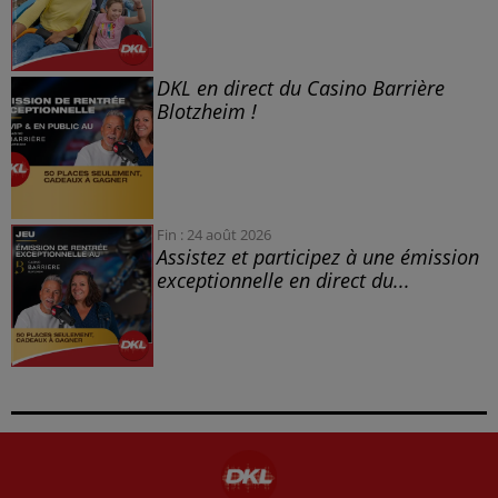
DKL en direct du Casino Barrière
Blotzheim !
Fin : 24 août 2026
Assistez et participez à une émission
exceptionnelle en direct du...