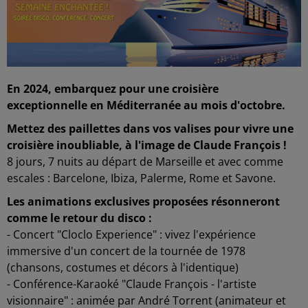
En 2024, embarquez pour une croisière
exceptionnelle en Méditerranée au mois d'octobre.
Mettez des paillettes dans vos valises pour vivre une
croisière inoubliable, à l'image de Claude François !
8 jours, 7 nuits au départ de Marseille et avec comme
escales : Barcelone, Ibiza, Palerme, Rome et Savone.
Les animations exclusives proposées résonneront
comme le retour du disco :
- Concert "Cloclo Experience" : vivez l'expérience
immersive d'un concert de la tournée de 1978
(chansons, costumes et décors à l'identique)
- Conférence-Karaoké "Claude François - l'artiste
visionnaire" : animée par André Torrent (animateur et