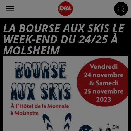
LA BOURSE AUX SKIS LE
WEEK-END DU 24/25 À
MOLSHEIM