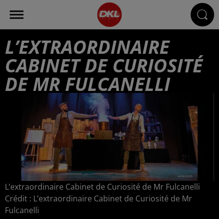
L’EXTRAORDINAIRE
CABINET DE CURIOSITÉ
DE MR FULCANELLI
L’extraordinaire Cabinet de Curiosité de Mr Fulcanelli
Crédit :
L’extraordinaire Cabinet de Curiosité de Mr
Fulcanelli