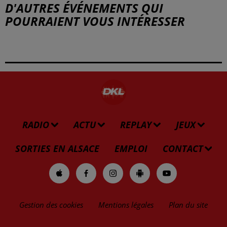
D'AUTRES ÉVÉNEMENTS QUI
POURRAIENT VOUS INTÉRESSER
RADIO
ACTU
REPLAY
JEUX
SORTIES EN ALSACE
EMPLOI
CONTACT
Gestion des cookies
Mentions légales
Plan du site