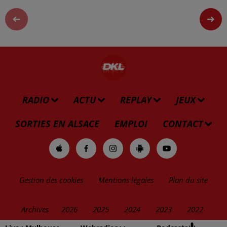
RADIO
ACTU
REPLAY
JEUX
SORTIES EN ALSACE
EMPLOI
CONTACT
Gestion des cookies
Mentions légales
Plan du site
Archives
2026
2025
2024
2023
2022