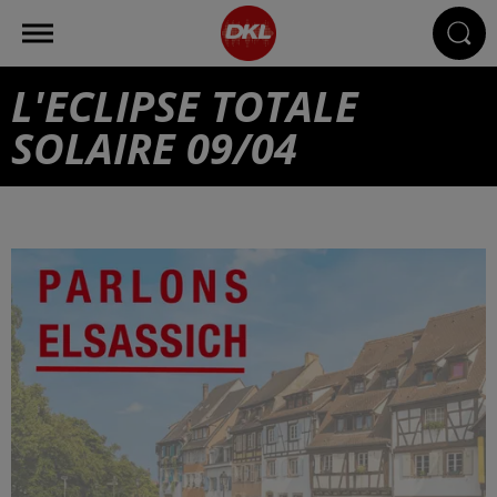
L'ECLIPSE TOTALE
SOLAIRE 09/04