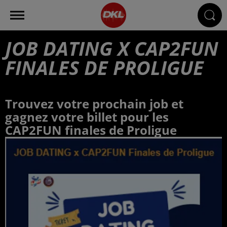
JOB DATING X CAP2FUN
FINALES DE PROLIGUE
Trouvez votre prochain job et
gagnez votre billet pour les
CAP2FUN finales de Proligue