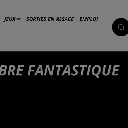
JEUX
SORTIES EN ALSACE
EMPLOI
MBRE FANTASTIQUE