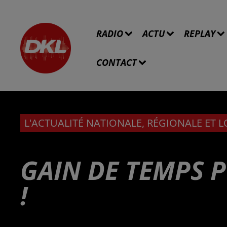
RADIO
ACTU
REPLAY
CONTACT
L'ACTUALITÉ NATIONALE, RÉGIONALE ET 
GAIN DE TEMPS 
!