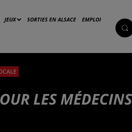
JEUX
SORTIES EN ALSACE
EMPLOI
LOCALE
POUR LES MÉDECINS