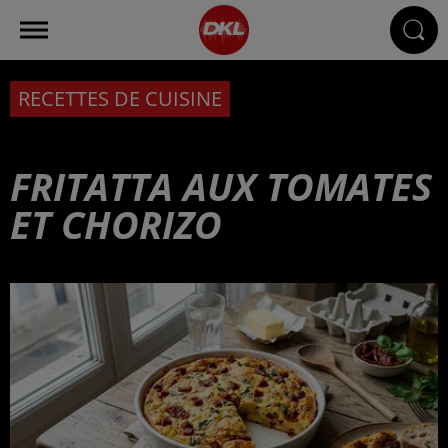
RECETTES DE CUISINE
FRITATTA AUX TOMATES
ET CHORIZO