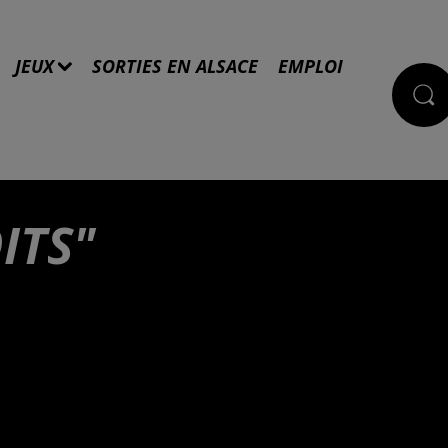
JEUX
SORTIES EN ALSACE
EMPLOI
ITS"