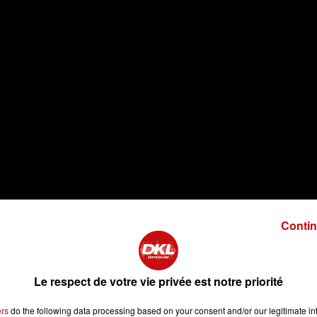
Contin
Le respect de votre vie privée est notre priorité
ers
do the following data processing based on your consent and/or our legitimate int