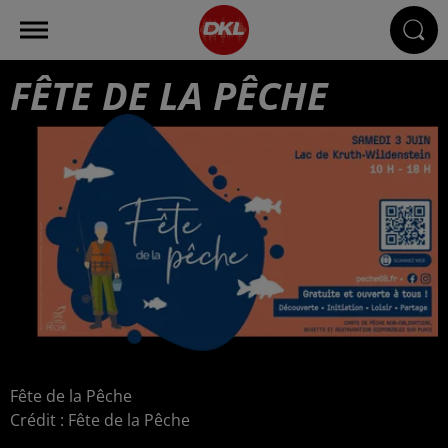
FÊTE DE LA PÊCHE
Fête de la Pêche
Crédit :
Fête de la Pêche