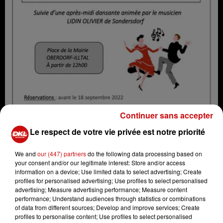
Continuer sans accepter
Le respect de votre vie privée est notre priorité
We and
our (447) partners
do the following data processing based on
your consent and/or our legitimate interest: Store and/or access
Fête de la Choucroute
information on a device; Use limited data to select advertising; Create
Crédit :
Fête de la Choucroute
profiles for personalised advertising; Use profiles to select personalised
advertising; Measure advertising performance; Measure content
performance; Understand audiences through statistics or combinations
of data from different sources; Develop and improve services; Create
profiles to personalise content; Use profiles to select personalised