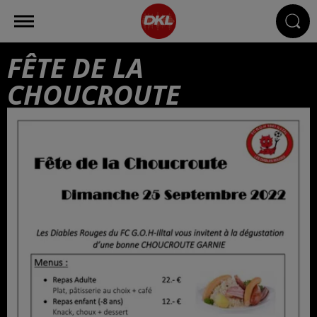
FÊTE DE LA
CHOUCROUTE