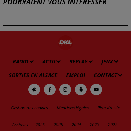
POURRAIENT VOUS INTÉRESSER
RADIO
ACTU
REPLAY
JEUX
SORTIES EN ALSACE
EMPLOI
CONTACT
Gestion des cookies
Mentions légales
Plan du site
Archives
2026
2025
2024
2023
2022