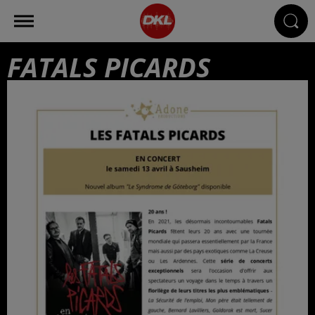
FATALS PICARDS