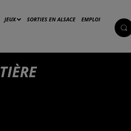
JEUX
SORTIES EN ALSACE
EMPLOI
TIÈRE