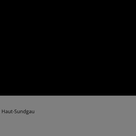
du Haut-Sundgau