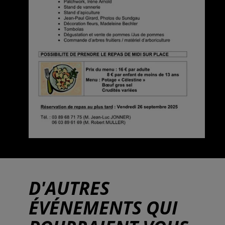
D'AUTRES
ÉVÉNEMENTS QUI