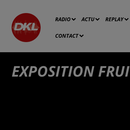
RADIO
ACTU
REPLAY
CONTACT
EXPOSITION FRUI