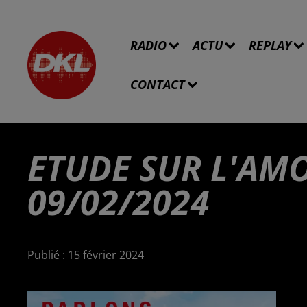
RADIO
ACTU
REPLAY
CONTACT
ETUDE SUR L'AM
09/02/2024
Publié : 15 février 2024