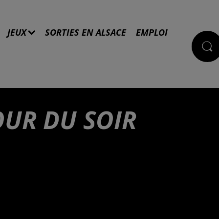
JEUX
SORTIES EN ALSACE
EMPLOI
OUR DU SOIR