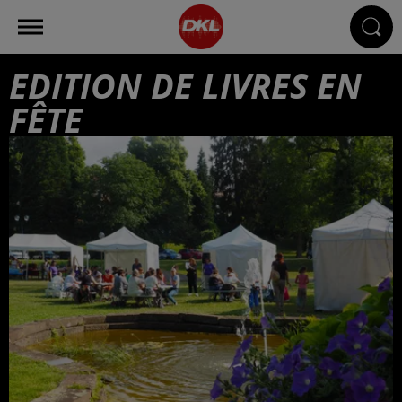
EDITION DE LIVRES EN
FÊTE