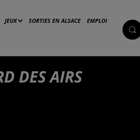
JEUX
SORTIES EN ALSACE
EMPLOI
D DES AIRS