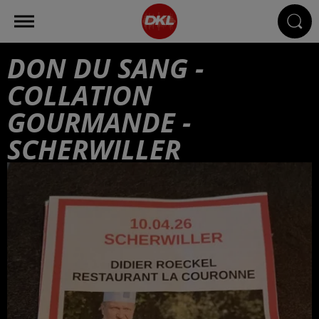
DON DU SANG -
COLLATION
GOURMANDE -
SCHERWILLER