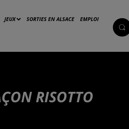
JEUX
SORTIES EN ALSACE
EMPLOI
AÇON RISOTTO