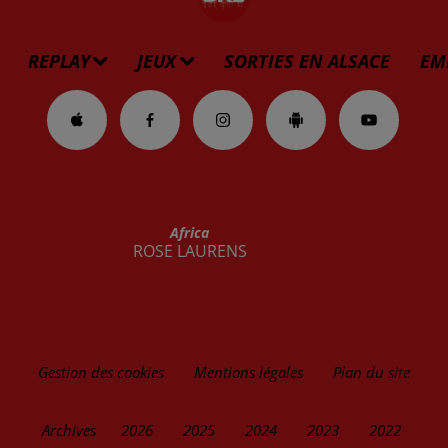
REPLAY
JEUX
SORTIES EN ALSACE
EM
Africa
ROSE LAURENS
Gestion des cookies
Mentions légales
Plan du site
Archives
2026
2025
2024
2023
2022