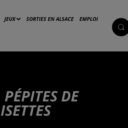
JEUX
SORTIES EN ALSACE
EMPLOI
 PÉPITES DE
ISETTES