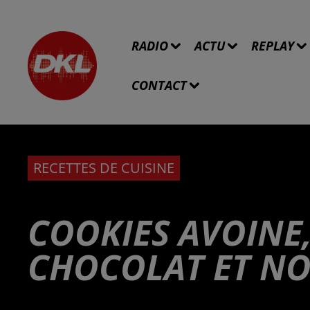
RADIO
ACTU
REPLAY
CONTACT
RECETTES DE CUISINE
COOKIES AVOINE,
CHOCOLAT ET NO