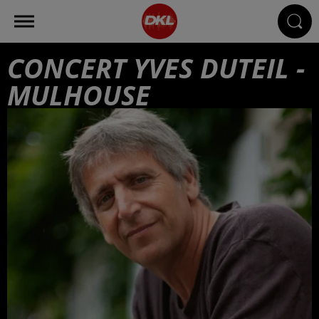
CONCERT YVES DUTEIL -
MULHOUSE