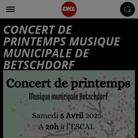
CONCERT DE
PRINTEMPS MUSIQUE
MUNICIPALE DE
BETSCHDORF