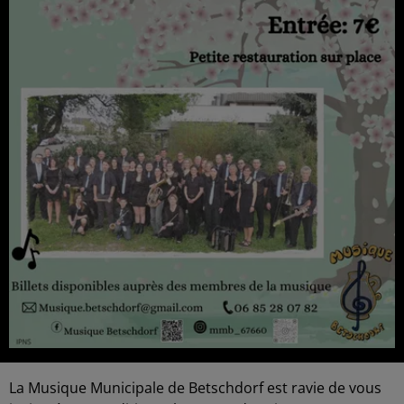
La Musique Municipale de Betschdorf est ravie de vous