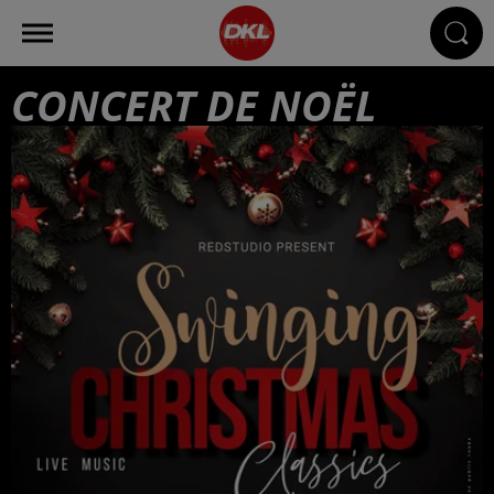
CONCERT DE NOËL