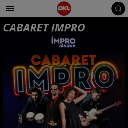
CABARET IMPRO