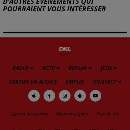
D'AUTRES ÉVÉNEMENTS QUI
POURRAIENT VOUS INTÉRESSER
RADIO
ACTU
REPLAY
JEUX
SORTIES EN ALSACE
EMPLOI
CONTACT
Gestion des cookies
Mentions légales
Plan du site