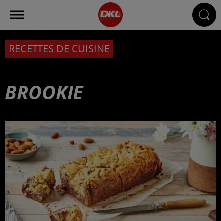
RECETTES DE CUISINE
BROOKIE