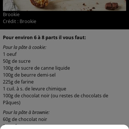
Brookie
Crédit :
Brookie
Pour environ 6 à 8 parts il vous faut:
Pour la pâte à cookie:
1 oeuf
50g de sucre
100g de sucre de canne liquide
100g de beurre demi-sel
225g de farine
1 cuil. à s. de levure chimique
100g de chocolat noir (ou restes de chocolats de
Pâques)
Pour la pâte à brownie:
60g de chocolat noir
1 oeuf