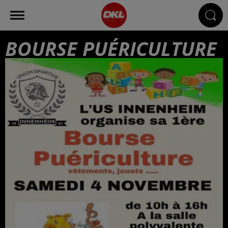
BOURSE PUÉRICULTURE