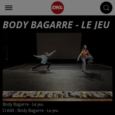
BODY BAGARRE - LE JEU
Body Bagarre - Le jeu
Crédit :
Body Bagarre - Le jeu