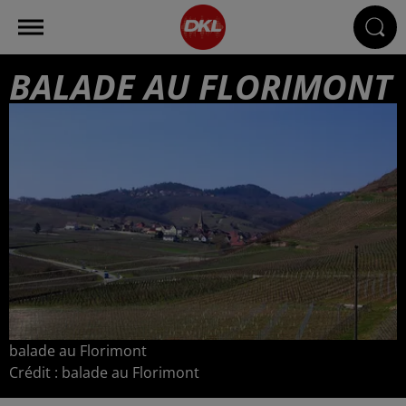
BALADE AU FLORIMONT
balade au Florimont
Crédit :
balade au Florimont