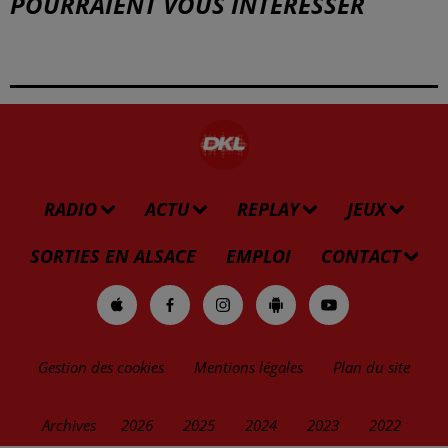
POURRAIENT VOUS INTÉRESSER
RADIO
ACTU
REPLAY
JEUX
SORTIES EN ALSACE
EMPLOI
CONTACT
Gestion des cookies
Mentions légales
Plan du site
Archives
2026
2025
2024
2023
2022