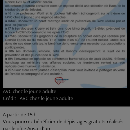
AVC chez le jeune adulte
Crédit :
AVC chez le jeune adulte
A partir de 15 h
Vous pourrez bénéficier de dépistages gratuits réalisés
par le pôle Apsa, d'un