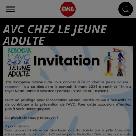
AVC CHEZ LE JEUNE
ADULTE