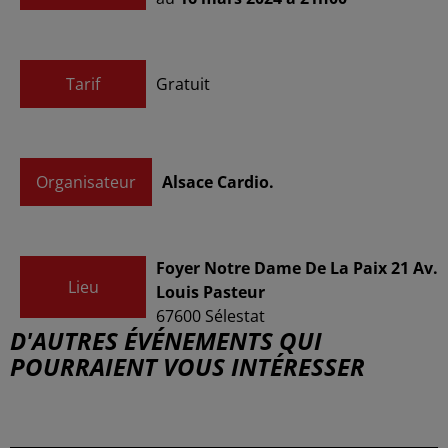
Tarif
Gratuit
Organisateur
Alsace Cardio.
Foyer Notre Dame De La Paix 21 Av.
Lieu
Louis Pasteur
67600
Sélestat
D'AUTRES ÉVÉNEMENTS QUI
POURRAIENT VOUS INTÉRESSER