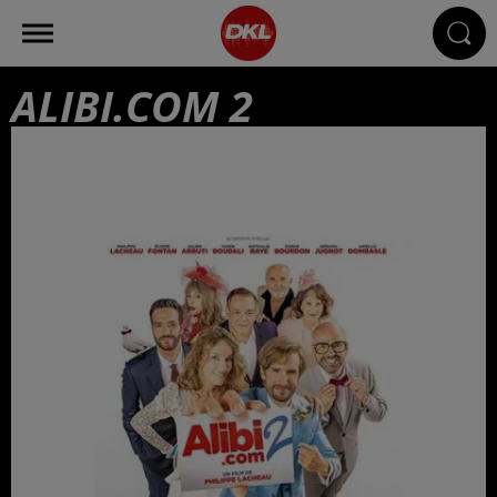
ALIBI.COM 2