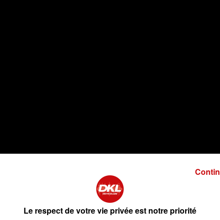
Contin
Le respect de votre vie privée est notre priorité