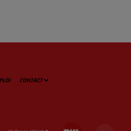
PLOI
CONTACT