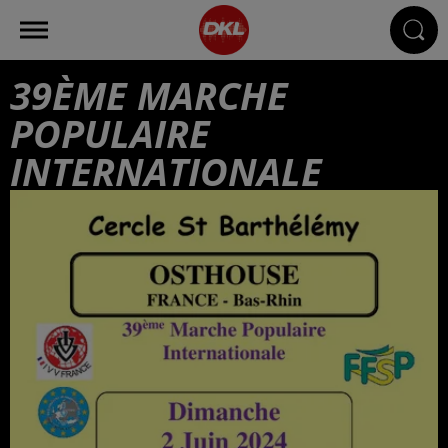
39ÈME MARCHE
POPULAIRE
INTERNATIONALE