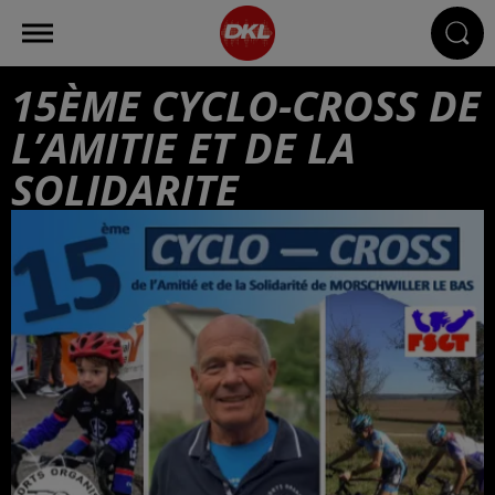
15ÈME CYCLO-CROSS DE
L’AMITIE ET DE LA
SOLIDARITE