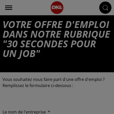
VOTRE OFFRE D'EMPLOI
DANS NOTRE RUBRIQUE
"30 SECONDES POUR
UN JOB"
Vous souhaitez nous faire part d'une offre d'emploi ?
Remplissez le formulaire ci-dessous :
Le nom de l'entreprise
*