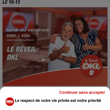
LE 10-13
LE RÉVEIL DKL
Continuer sans accepter
Le respect de votre vie privée est notre priorité