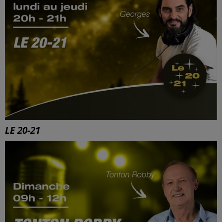
LE 20-21