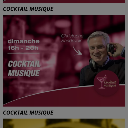
COCKTAIL MUSIQUE
COCKTAIL MUSIQUE