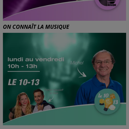
ON CONNAÎT LA MUSIQUE