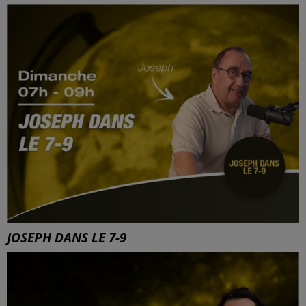
JOSEPH DANS LE 7-9