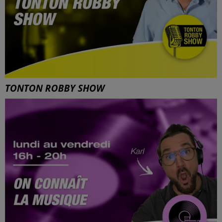
TONTON ROBBY SHOW