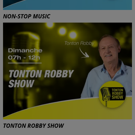
NON-STOP MUSIC
TONTON ROBBY SHOW