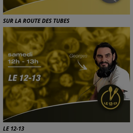
SUR LA ROUTE DES TUBES
LE 12-13