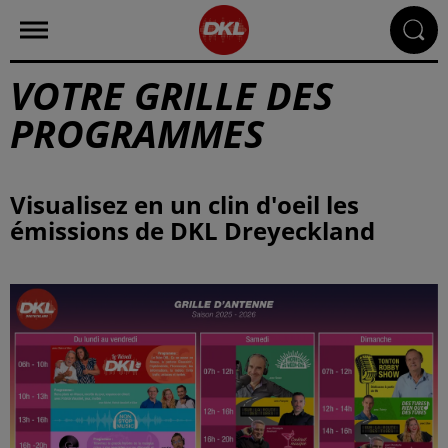
VOTRE GRILLE DES
PROGRAMMES
Visualisez en un clin d'oeil les
émissions de DKL Dreyeckland