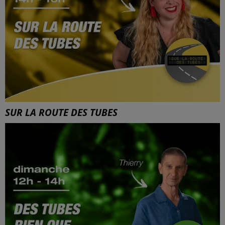
SUR LA ROUTE DES TUBES