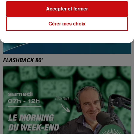
Accepter et fermer
Gérer mes choix
FLASHBACK 80'