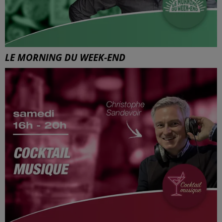
LE MORNING DU WEEK-END