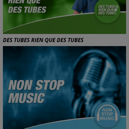
DES TUBES RIEN QUE DES TUBES