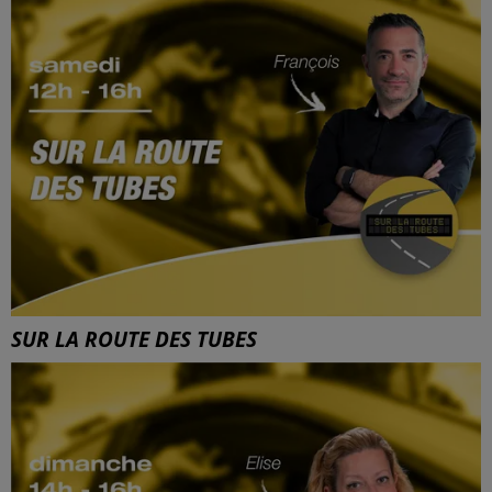
SUR LA ROUTE DES TUBES