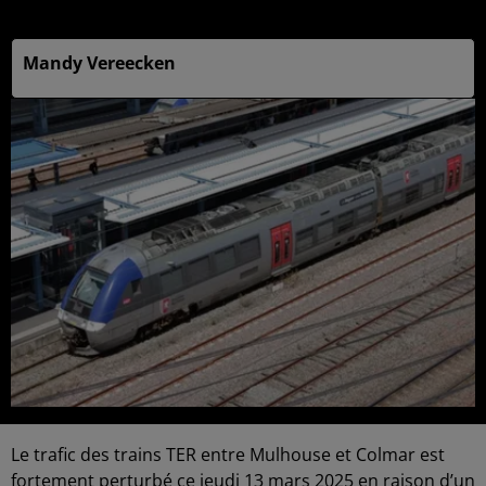
9h52
Mandy Vereecken
Le trafic des trains TER entre Mulhouse et Colmar est
fortement perturbé ce jeudi 13 mars 2025 en raison d’un