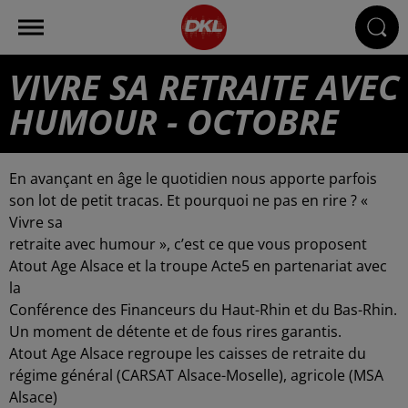
VIVRE SA RETRAITE AVEC
HUMOUR - OCTOBRE
En avançant en âge le quotidien nous apporte parfois
son lot de petit tracas. Et pourquoi ne pas en rire ? «
Vivre sa
retraite avec humour », c’est ce que vous proposent
Atout Age Alsace et la troupe Acte5 en partenariat avec
la
Conférence des Financeurs du Haut-Rhin et du Bas-Rhin.
Un moment de détente et de fous rires garantis.
Atout Age Alsace regroupe les caisses de retraite du
régime général (CARSAT Alsace-Moselle), agricole (MSA
Alsace)