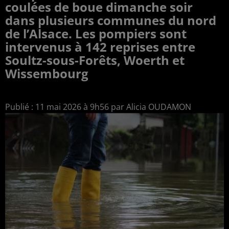
coulées de boue dimanche soir
dans plusieurs communes du nord
de l’Alsace. Les pompiers sont
intervenus à 142 reprises entre
Soultz-sous-Forêts, Woerth et
Wissembourg
Publié : 11 mai 2026 à 9h56 par Alicia OUDAMON