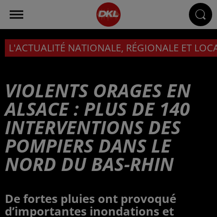
L'ACTUALITÉ NATIONALE, RÉGIONALE ET LOC
VIOLENTS ORAGES EN
ALSACE : PLUS DE 140
INTERVENTIONS DES
POMPIERS DANS LE
NORD DU BAS-RHIN
De fortes pluies ont provoqué
d’importantes inondations et