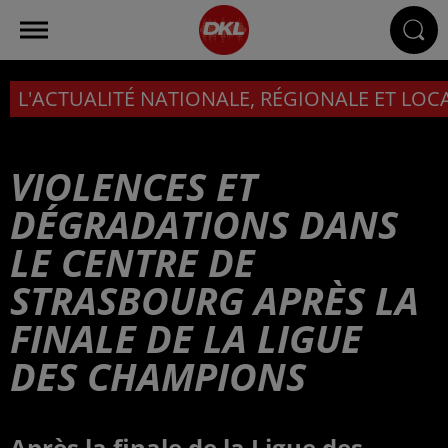
L'ACTUALITÉ NATIONALE, RÉGIONALE ET LOC
VIOLENCES ET
DÉGRADATIONS DANS
LE CENTRE DE
STRASBOURG APRÈS LA
FINALE DE LA LIGUE
DES CHAMPIONS
Après la finale de la Ligue des