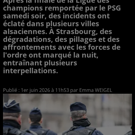
champions remportée par le PSG
samedi soir, des incidents ont
éclaté dans plusieurs villes
alsaciennes. À Strasbourg, des
dégradations, des pillages et des
affrontements avec les forces de
l'ordre ont marqué la nuit,
entraînant plusieurs
interpellations.
Publié : 1er juin 2026 à 11h53 par Emma WEIGEL