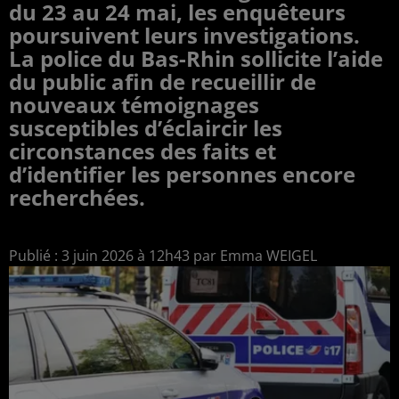
du 23 au 24 mai, les enquêteurs
poursuivent leurs investigations.
La police du Bas-Rhin sollicite l’aide
du public afin de recueillir de
nouveaux témoignages
susceptibles d’éclaircir les
circonstances des faits et
d’identifier les personnes encore
recherchées.
Publié : 3 juin 2026 à 12h43 par Emma WEIGEL