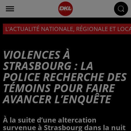
L'ACTUALITÉ NATIONALE, RÉGIONALE ET LOC
VIOLENCES À
STRASBOURG : LA
POLICE RECHERCHE DES
TÉMOINS POUR FAIRE
AVANCER L’ENQUÊTE
À la suite d’une altercation
survenue à Strasbourg dans la nuit