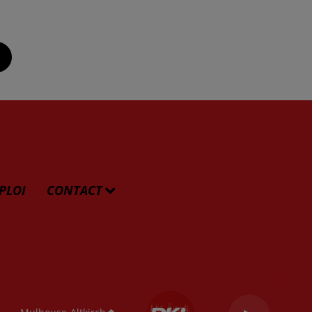
PLOI
CONTACT