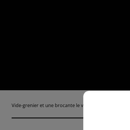
Vide-grenier et une brocante le vendredi 11 et le sa