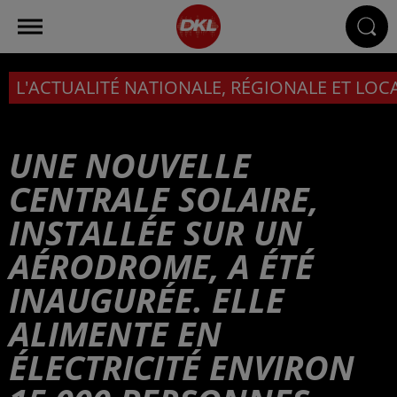
L'ACTUALITÉ NATIONALE, RÉGIONALE ET LOC
UNE NOUVELLE
CENTRALE SOLAIRE,
INSTALLÉE SUR UN
AÉRODROME, A ÉTÉ
INAUGURÉE. ELLE
ALIMENTE EN
ÉLECTRICITÉ ENVIRON