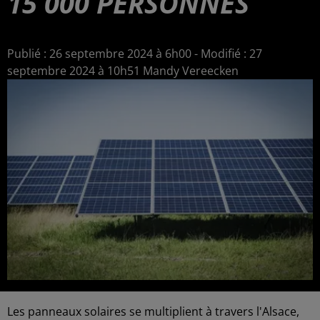
15 000 PERSONNES
Publié : 26 septembre 2024 à 6h00 - Modifié : 27
septembre 2024 à 10h51 Mandy Vereecken
Les panneaux solaires se multiplient à travers l'Alsace,