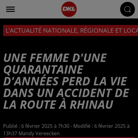
L'ACTUALITÉ NATIONALE, RÉGIONALE ET LOC
UNE FEMME D'UNE
QUARANTAINE
D'ANNÉES PERD LA VIE
DANS UN ACCIDENT DE
LA ROUTE À RHINAU
Publié : 6 février 2025 à 7h30 - Modifié : 6 février 2025 à
13h37 Mandy Vereecken