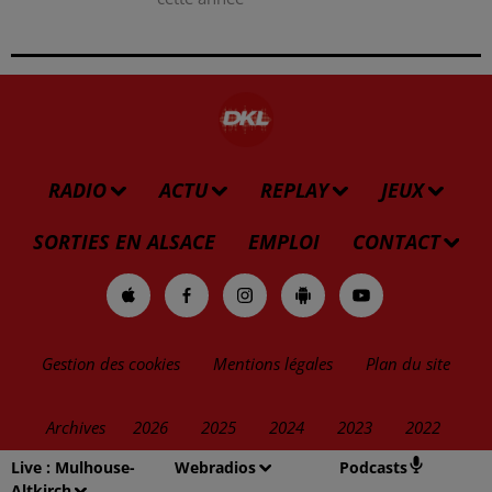
RADIO
ACTU
REPLAY
JEUX
SORTIES EN ALSACE
EMPLOI
CONTACT
Gestion des cookies
Mentions légales
Plan du site
Archives
2026
2025
2024
2023
2022
Live :
Mulhouse-
Webradios
Podcasts
Altkirch