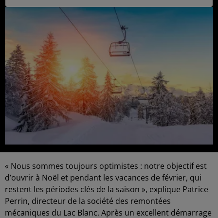
« Nous sommes toujours optimistes : notre objectif est
d’ouvrir à Noël et pendant les vacances de février, qui
restent les périodes clés de la saison », explique Patrice
Perrin, directeur de la société des remontées
mécaniques du Lac Blanc. Après un excellent démarrage