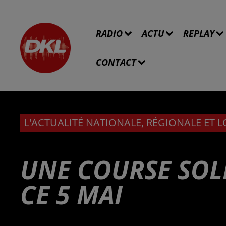
RADIO
ACTU
REPLAY
CONTACT
L'ACTUALITÉ NATIONALE, RÉGIONALE ET 
UNE COURSE SOL
CE 5 MAI