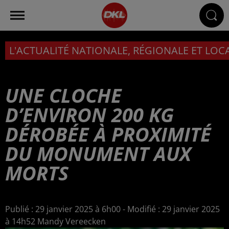
L'ACTUALITÉ NATIONALE, RÉGIONALE ET LOC
UNE CLOCHE
D’ENVIRON 200 KG
DÉROBÉE À PROXIMITÉ
DU MONUMENT AUX
MORTS
Publié : 29 janvier 2025 à 6h00 - Modifié : 29 janvier 2025
à 14h52 Mandy Vereecken