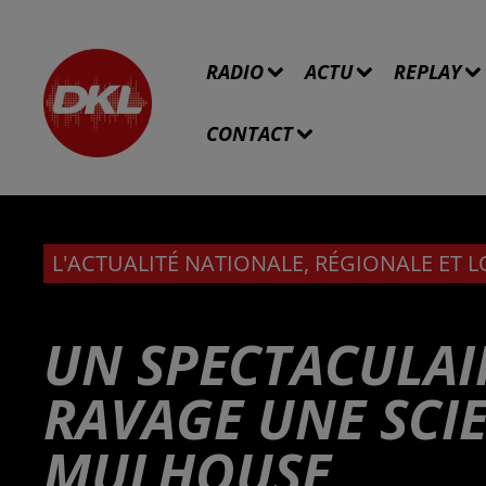
RADIO
ACTU
REPLAY
CONTACT
L'ACTUALITÉ NATIONALE, RÉGIONALE ET 
UN SPECTACULAI
RAVAGE UNE SCIE
MULHOUSE