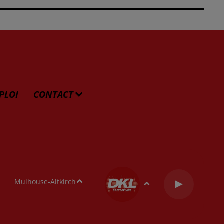
PLOI
CONTACT
Mulhouse-Altkirch