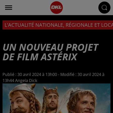
L'ACTUALITÉ NATIONALE, RÉGIONALE ET LOC
UN NOUVEAU PROJET
DE FILM ASTÉRIX
Publié : 30 avril 2024 à 13h00 - Modifié : 30 avril 2024 à
13h44 Angela Dick