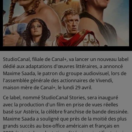
StudioCanal, filiale de Canal+, va lancer un nouveau label
dédié aux adaptations d'œuvres littéraires, a annoncé
Maxime Saada, le patron du groupe audiovisuel, lors de
l'assemblée générale des actionnaires de Vivendi,
maison mère de Canal+, le lundi 29 avril.
Ce label, nommé StudioCanal Stories, sera inauguré
avec la production d'un film en prise de vues réelles
basé sur Astérix, la célèbre franchise de bande dessinée.
Maxime Saada a souligné que près de la moitié des plus
grands succès au box-office américain et français en